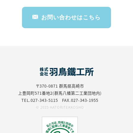
お問い合わせはこちら
〒370-0871
群馬県高崎市
上豊岡町571番地2(群馬八幡第二工業団地内)
TEL.027-343-5115 FAX.027-343-1955
© 2025 HATORITEKKOSHO