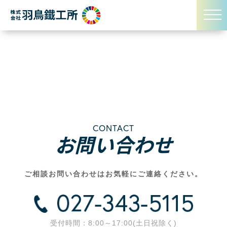
CONTACT
お問い合わせ
ご相談お問い合わせはお気軽にご連絡ください。
受付時間：8:00～17:00(土日祝除く)