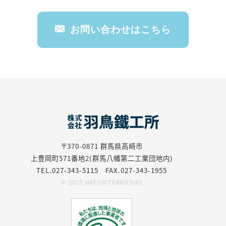
お問い合わせはこちら
〒370-0871
群馬県高崎市
上豊岡町571番地2(群馬八幡第二工業団地内)
TEL.027-343-5115 FAX.027-343-1955
© 2025 HATORITEKKOSHO