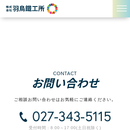
CONTACT
お問い合わせ
ご相談お問い合わせはお気軽にご連絡ください。
受付時間：8:00～17:00(土日祝除く)